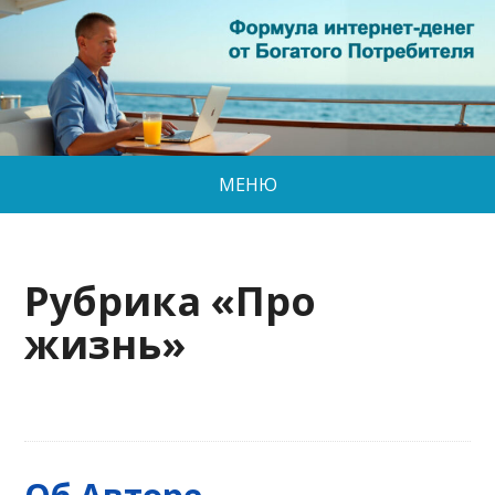
МЕНЮ
Рубрика «Про
жизнь»