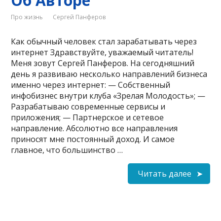
Об Авторе
Про жизнь
Сергей Панферов
Как обычный человек стал зарабатывать через
интернет Здравствуйте, уважаемый читатель!
Меня зовут Сергей Панферов. На сегодняшний
день я развиваю несколько направлений бизнеса
именно через интернет: — Собственный
инфобизнес внутри клуба «Зрелая Молодость»; —
Разрабатываю современные сервисы и
приложения; — Партнерское и сетевое
направление. Абсолютно все направления
приносят мне постоянный доход. И самое
главное, что большинство …
Читать далее