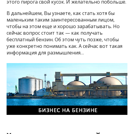
этого пирога свой кусок. И желательно побольше.
В дальнейшем, Вы узнаете, как стать хотя бы
маленьким таким заинтересованным лицом,
чтобы на этом еще и хорошо зарабатывать. Но
сейчас вопрос стоит так — как получать
бесплатный бензин. Об этом чуть позже, чтобы
уже конкретно понимать как. А сейчас вот такая
информация для размышления…