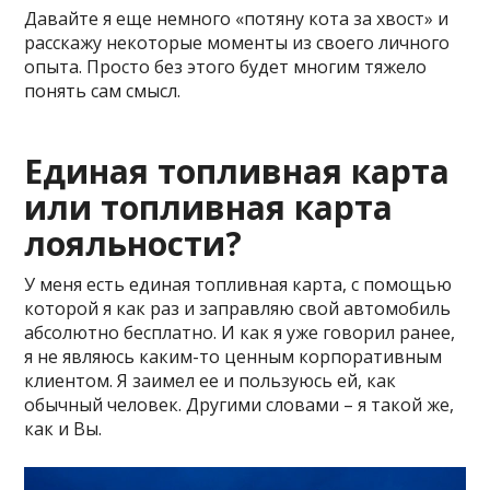
Давайте я еще немного «потяну кота за хвост» и
расскажу некоторые моменты из своего личного
опыта. Просто без этого будет многим тяжело
понять сам смысл.
Единая топливная карта
или топливная карта
лояльности?
У меня есть единая топливная карта, с помощью
которой я как раз и заправляю свой автомобиль
абсолютно бесплатно. И как я уже говорил ранее,
я не являюсь каким-то ценным корпоративным
клиентом. Я заимел ее и пользуюсь ей, как
обычный человек. Другими словами – я такой же,
как и Вы.