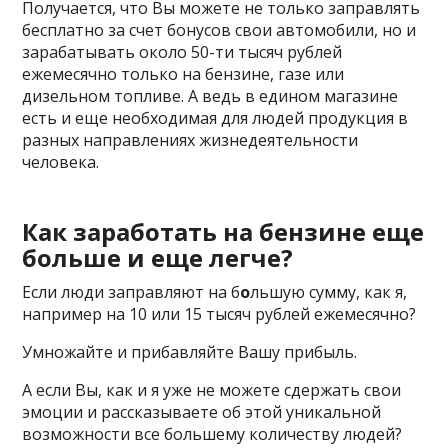
Получается, что Вы можете не только заправлять
бесплатно за счет бонусов свои автомобили, но и
зарабатывать около 50-ти тысяч рублей
ежемесячно только на бензине, газе или
дизельном топливе. А ведь в едином магазине
есть и еще необходимая для людей продукция в
разных направлениях жизнедеятельности
человека.
Как заработать на бензине еще
больше и еще легче?
Если люди заправляют на б
о
льшую сумму, как я,
например на 10 или 15 тысяч рублей ежемесячно?
Умножайте и прибавляйте Вашу прибыль.
А если Вы, как и я уже не можете сдержать свои
эмоции и рассказываете об этой уникальной
возможности все большему количеству людей?