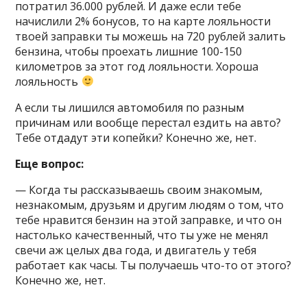
потратил 36.000 рублей. И даже если тебе
начислили 2% бонусов, то на карте лояльности
твоей заправки ты можешь на 720 рублей залить
бензина, чтобы проехать лишние 100-150
километров за этот год лояльности. Хороша
лояльность
А если ты лишился автомобиля по разным
причинам или вообще перестал ездить на авто?
Тебе отдадут эти копейки? Конечно же, нет.
Еще вопрос:
— Когда ты рассказываешь своим знакомым,
незнакомым, друзьям и другим людям о том, что
тебе нравится бензин на этой заправке, и что он
настолько качественный, что ты уже не менял
свечи аж целых два года, и двигатель у тебя
работает как часы. Ты получаешь что-то от этого?
Конечно же, нет.