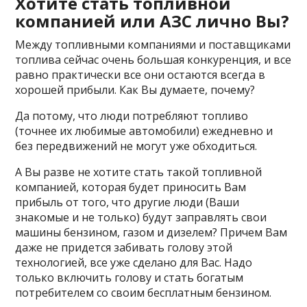
Хотите стать топливной
компанией или АЗС лично Вы?
Между топливными компаниями и поставщиками
топлива сейчас очень большая конкуренция, и все
равно практически все они остаются всегда в
хорошей прибыли. Как Вы думаете, почему?
Да потому, что люди потребляют топливо
(точнее их любимые автомобили) ежедневно и
без передвижений не могут уже обходиться.
А Вы разве не хотите стать такой топливной
компанией, которая будет приносить Вам
прибыль от того, что другие люди (Ваши
знакомые и не только) будут заправлять свои
машины бензином, газом и дизелем? Причем Вам
даже не придется забивать голову этой
технологией, все уже сделано для Вас. Надо
только включить голову и стать богатым
потребителем со своим бесплатным бензином.