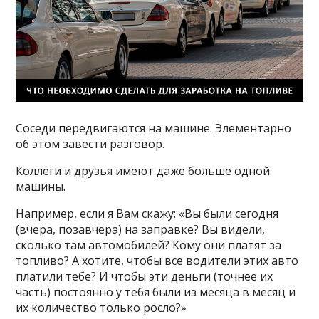
Соседи передвигаются на машине. Элементарно
об этом завести разговор.
Коллеги и друзья имеют даже больше одной
машины.
Например, если я Вам скажу: «Вы были сегодня
(вчера, позавчера) на заправке? Вы видели,
сколько там автомобилей? Кому они платят за
топливо? А хотите, чтобы все водители этих авто
платили тебе? И чтобы эти деньги (точнее их
часть) постоянно у тебя были из месяца в месяц и
их количество только росло?»