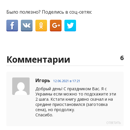
Было полезно? Поделись в соц-сетях:
Комментарии
6
Игорь
12.06.2021 в 17:21
Добрый день! С праздником Вас. Я с
Украины если можно то подскажите эти
2 шага. Кстати книгу давно скачал и на
средине приостановился (заготовка
сена), но продолжу.
Спасибо.
ОТВЕТИТЬ