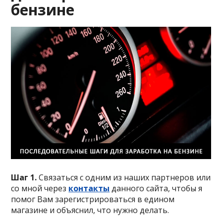
бензине
Шаг 1.
Связаться с одним из наших партнеров или
со мной через
контакты
данного сайта, чтобы я
помог Вам зарегистрироваться в едином
магазине и объяснил, что нужно делать.