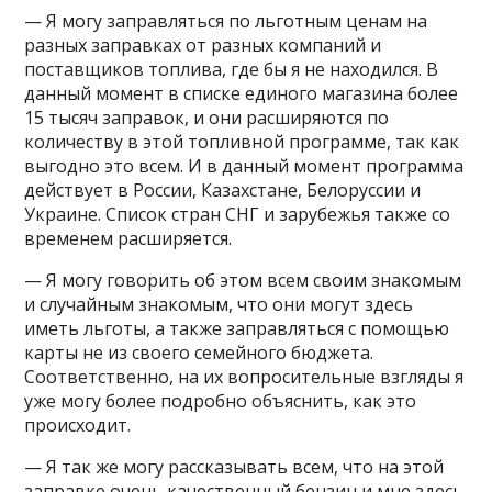
— Я могу заправляться по льготным ценам на
разных заправках от разных компаний и
поставщиков топлива, где бы я не находился. В
данный момент в списке единого магазина более
15 тысяч заправок, и они расширяются по
количеству в этой топливной программе, так как
выгодно это всем. И в данный момент программа
действует в России, Казахстане, Белоруссии и
Украине. Список стран СНГ и зарубежья также со
временем расширяется.
— Я могу говорить об этом всем своим знакомым
и случайным знакомым, что они могут здесь
иметь льготы, а также заправляться с помощью
карты не из своего семейного бюджета.
Соответственно, на их вопросительные взгляды я
уже могу более подробно объяснить, как это
происходит.
— Я так же могу рассказывать всем, что на этой
заправке очень качественный бензин и мне здесь