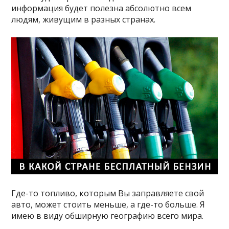
информация будет полезна абсолютно всем
людям, живущим в разных странах.
Где-то топливо, которым Вы заправляете свой
авто, может стоить меньше, а где-то больше. Я
имею в виду обширную географию всего мира.