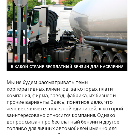
Мы не будем рассматривать темы
корпоративных клиентов, за которых платит
компания, фирма, завод, фабрика, их бизнес и
прочие варианты. Здесь, понятное дело, что
человек является полезной единицей, к которой
заинтересовано относится компания. Однако
вопрос связан про бесплатный бензин и другое
топливо для личных автомобилей именно для