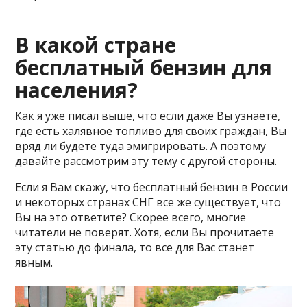
В какой стране
бесплатный бензин для
населения?
Как я уже писал выше, что если даже Вы узнаете,
где есть халявное топливо для своих граждан, Вы
вряд ли будете туда эмигрировать. А поэтому
давайте рассмотрим эту тему с другой стороны.
Если я Вам скажу, что бесплатный бензин в России
и некоторых странах СНГ все же существует, что
Вы на это ответите? Скорее всего, многие
читатели не поверят. Хотя, если Вы прочитаете
эту статью до финала, то все для Вас станет
явным.