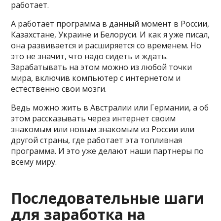
работает.
А работает программа в данный момент в России,
Казахстане, Украине и Белоруси. И как я уже писал,
она развивается и расширяется со временем. Но
это не значит, что надо сидеть и ждать.
Зарабатывать на этом можно из любой точки
мира, включив компьютер с интернетом и
естественно свои мозги.
Ведь можно жить в Австралии или Германии, а об
этом рассказывать через интернет своим
знакомым или новым знакомым из России или
другой страны, где работает эта топливная
программа. И это уже делают наши партнеры по
всему миру.
Последовательные шаги
для заработка на