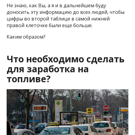
Не знаю, как Вы, а я и в дальнейшем буду
доносить эту информацию до всех людей, чтобы
цифры во второй таблице в самой нижней
правой клеточке были еще больше.
Каким образом?
Что необходимо сделать
для заработка на
топливе?