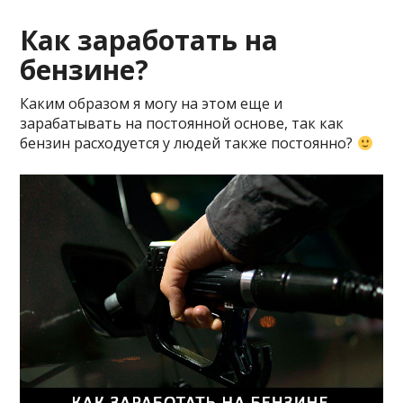
Как заработать на
бензине?
Каким образом я могу на этом еще и
зарабатывать на постоянной основе, так как
бензин расходуется у людей также постоянно?