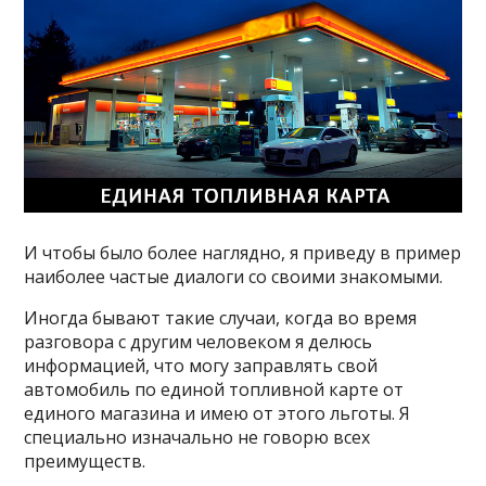
И чтобы было более наглядно, я приведу в пример
наиболее частые диалоги со своими знакомыми.
Иногда бывают такие случаи, когда во время
разговора с другим человеком я делюсь
информацией, что могу заправлять свой
автомобиль по единой топливной карте от
единого магазина и имею от этого льготы. Я
специально изначально не говорю всех
преимуществ.