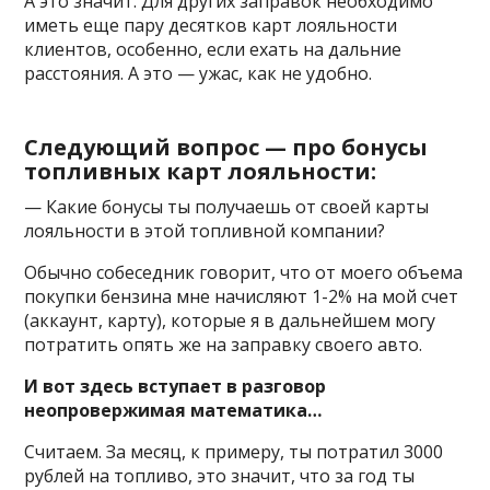
А это значит. Для других заправок необходимо
иметь еще пару десятков карт лояльности
клиентов, особенно, если ехать на дальние
расстояния. А это — ужас, как не удобно.
Следующий вопрос — про бонусы
топливных карт лояльности:
— Какие бонусы ты получаешь от своей карты
лояльности в этой топливной компании?
Обычно собеседник говорит, что от моего объема
покупки бензина мне начисляют 1-2% на мой счет
(аккаунт, карту), которые я в дальнейшем могу
потратить опять же на заправку своего авто.
И вот здесь вступает в разговор
неопровержимая математика…
Считаем. За месяц, к примеру, ты потратил 3000
рублей на топливо, это значит, что за год ты