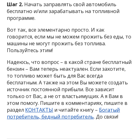
Шаг 2.
Начать заправлять свой автомобиль
бесплатно и/или зарабатывать на топливной
программе.
Вот так, все элементарно просто. И как
говорится, если мы не можем прожить без еды, то
машины не могут прожить без топлива.
Пользуйтесь этим!
Надеюсь, что вопрос – в какой стране бесплатный
бензин – Вам теперь неактуален. Если захотите,
то топливо может быть для Вас всегда
бесплатным. А также на этом Вы можете создать
источник постоянной прибыли. Все зависит
только от Вас, а не от властьимущих. А я Вам в
этом помогу. Пишите в комментариях, пишите в
раздел
КОНТАКТЫ
и читайте книгу –
Богатый
потребитель, бедный потребитель
. До связи!