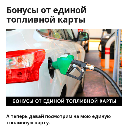
Бонусы от единой
топливной карты
А теперь давай посмотрим на мою единую
топливную карту.