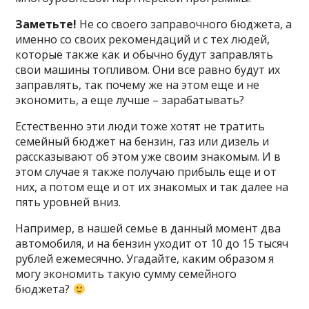
Заметьте!
Не со своего заправочного бюджета, а
именно со своих рекомендаций и с тех людей,
которые также как и обычно будут заправлять
свои машины топливом. Они все равно будут их
заправлять, так почему же на этом еще и не
экономить, а еще лучше – зарабатывать?
Естественно эти люди тоже хотят не тратить
семейный бюджет на бензин, газ или дизель и
рассказывают об этом уже своим знакомым. И в
этом случае я также получаю прибыль еще и от
них, а потом еще и от их знакомых и так далее на
пять уровней вниз.
Например, в нашей семье в данный момент два
автомобиля, и на бензин уходит от 10 до 15 тысяч
рублей ежемесячно. Угадайте, каким образом я
могу экономить такую сумму семейного
бюджета?