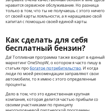
нравится сервисное обслуживание. Но разница
только в том, что ты не получаешь с этого ничего
от своей карты лояльности, а я наращиваю свой
капитал с помощью своей единой карты.
Как сделать для себя
бесплатный бензин?
Да! Топливная программа также входит в единый
маркетинг OneShopW, о котором я часто пишу в
статьях про
богатое потребительство
. И когда
люди по моей рекомендации заправляют свои
автомобили, то я имею с этого определенные
проценты.
Дело в том, что это единственная крупная
компания, которая делится частью прибыли со
своими участниками по принципу
многоуровневой партнерской программы.