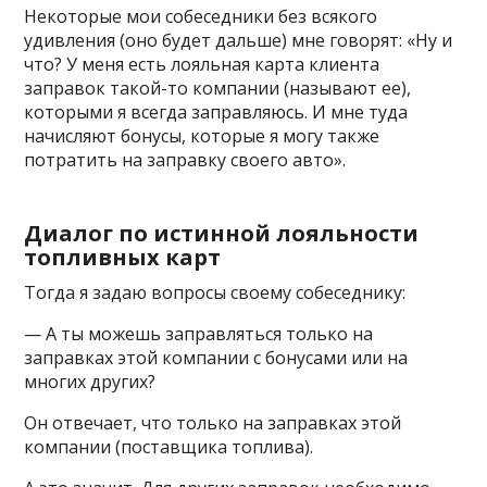
Некоторые мои собеседники без всякого
удивления (оно будет дальше) мне говорят: «Ну и
что? У меня есть лояльная карта клиента
заправок такой-то компании (называют ее),
которыми я всегда заправляюсь. И мне туда
начисляют бонусы, которые я могу также
потратить на заправку своего авто».
Диалог по истинной лояльности
топливных карт
Тогда я задаю вопросы своему собеседнику:
— А ты можешь заправляться только на
заправках этой компании с бонусами или на
многих других?
Он отвечает, что только на заправках этой
компании (поставщика топлива).