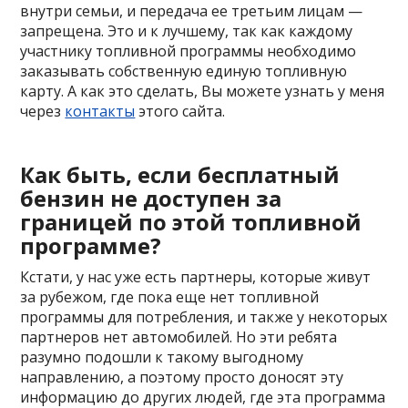
внутри семьи, и передача ее третьим лицам —
запрещена. Это и к лучшему, так как каждому
участнику топливной программы необходимо
заказывать собственную единую топливную
карту. А как это сделать, Вы можете узнать у меня
через
контакты
этого сайта.
Как быть, если бесплатный
бензин не доступен за
границей по этой топливной
программе?
Кстати, у нас уже есть партнеры, которые живут
за рубежом, где пока еще нет топливной
программы для потребления, и также у некоторых
партнеров нет автомобилей. Но эти ребята
разумно подошли к такому выгодному
направлению, а поэтому просто доносят эту
информацию до других людей, где эта программа