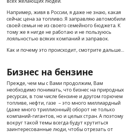
всех желающих людей.
Например, живя в России, я даже не знаю, какая
сейчас цена за топливо. Я заправляю автомобили
своей семьи не из своего семейного бюджета. К
тому же я нигде не работаю и не пользуюсь
лояльностью всяких компаний и заправок.
Как и почему это происходит, смотрите дальше…
Бизнес на бензине
Прежде, чем мы с Вами продолжим, Вам
необходимо понимать, что бизнес на природных
ресурсах, в том числе бензине и другом горючем
топливе, нефти, газе – это много миллиардный
(даже много триллионный) оборот не только
компаний-гигантов, но и целых стран. А поэтому
вокруг такой темы всегда будут крутиться
заинтересованные люди, чтобы отрезать от