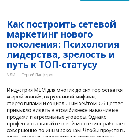
Как построить сетевой
маркетинг нового
поколения: Психология
лидерства, зрелость и
путь к ТОП-статусу
МЛМ
Сергей Панферов
Индустрия MLM для многих до сих пор остается
«серой зоной», окруженной мифами,
стереотипами и социальным хейтом. Общество
привыкло видеть в этом бизнесе навязчивые
продажи и агрессивные уговоры. Однако
профессиональный сетевой маркетинг работает
совершенно по иным законам. Чтобы преуспеть
здесь сегодня, недостаточно просто «хотеть