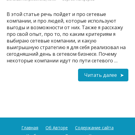
В этой статье речь пойдет и про сетевые
компании, и про людей, которые используют
выгоды и возможности от них. Также я расскажу
про свой опыт, про то, по каким критериям я
выбираю сетевые компании, и какую
выигрышную стратегию я для себя реализовал на
сегодняшний день в сетевом бизнесе. Почему
некоторые компании идут по пути сетевого …
Читать далее
Главная
Об Авторе
Содержание сайта