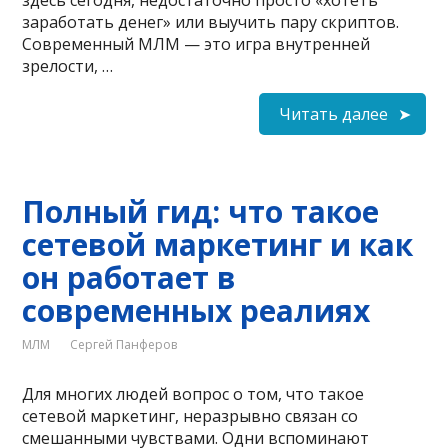
заработать денег» или выучить пару скриптов.
Современный МЛМ — это игра внутренней
зрелости, …
Читать далее
Полный гид: что такое
сетевой маркетинг и как
он работает в
современных реалиях
МЛМ
Сергей Панферов
Для многих людей вопрос о том, что такое
сетевой маркетинг, неразрывно связан со
смешанными чувствами. Одни вспоминают