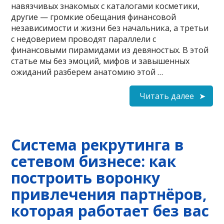
навязчивых знакомых с каталогами косметики,
другие — громкие обещания финансовой
независимости и жизни без начальника, а третьи
с недоверием проводят параллели с
финансовыми пирамидами из девяностых. В этой
статье мы без эмоций, мифов и завышенных
ожиданий разберем анатомию этой …
Читать далее
Система рекрутинга в
сетевом бизнесе: как
построить воронку
привлечения партнёров,
которая работает без вас