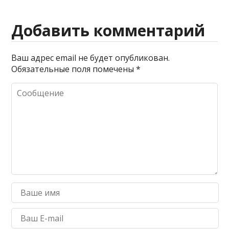
Добавить комментарий
Ваш адрес email не будет опубликован.
Обязательные поля помечены
*