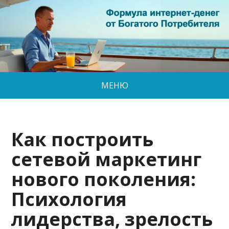
МЕНЮ
Как построить
сетевой маркетинг
нового поколения:
Психология
лидерства, зрелость