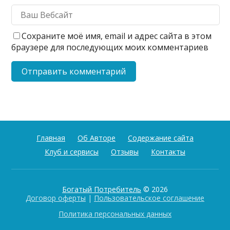
Сохраните моё имя, email и адрес сайта в этом
браузере для последующих моих комментариев
Главная
Об Авторе
Содержание сайта
Клуб и сервисы
Отзывы
Контакты
Богатый Потребитель
© 2026
Договор оферты
|
Пользовательское соглашение
Политика персональных данных