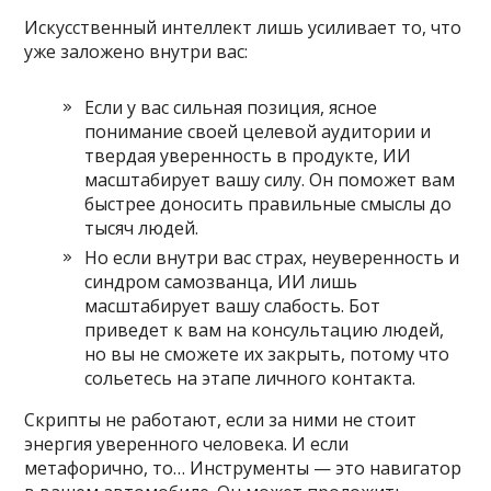
Искусственный интеллект лишь усиливает то, что
уже заложено внутри вас:
Если у вас сильная позиция, ясное
понимание своей целевой аудитории и
твердая уверенность в продукте, ИИ
масштабирует вашу силу. Он поможет вам
быстрее доносить правильные смыслы до
тысяч людей.
Но если внутри вас страх, неуверенность и
синдром самозванца, ИИ лишь
масштабирует вашу слабость. Бот
приведет к вам на консультацию людей,
но вы не сможете их закрыть, потому что
сольетесь на этапе личного контакта.
Скрипты не работают, если за ними не стоит
энергия уверенного человека. И если
метафорично, то… Инструменты — это навигатор