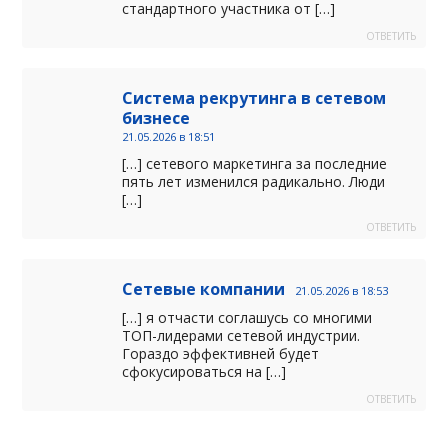
стандартного участника от […]
ОТВЕТИТЬ
Система рекрутинга в сетевом
бизнесе
21.05.2026 в 18:51
[…] сетевого маркетинга за последние
пять лет изменился радикально. Люди
[…]
ОТВЕТИТЬ
Сетевые компании
21.05.2026 в 18:53
[…] я отчасти соглашусь со многими
ТОП-лидерами сетевой индустрии.
Гораздо эффективней будет
сфокусироваться на […]
ОТВЕТИТЬ