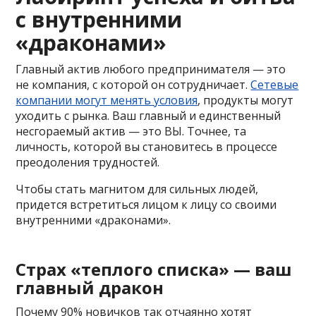
с внутренними
«драконами»
Главный актив любого предпринимателя — это
не компания, с которой он сотрудничает.
Сетевые
компании могут менять условия
, продукты могут
уходить с рынка. Ваш главный и единственный
несгораемый актив — это ВЫ. Точнее, та
личность, которой вы становитесь в процессе
преодоления трудностей.
Чтобы стать магнитом для сильных людей,
придется встретиться лицом к лицу со своими
внутренними «драконами».
Страх «теплого списка» — ваш
главный дракон
Почему 90% новичков так отчаянно хотят