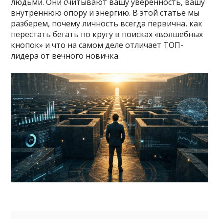
людьми. Они считывают вашу уверенность, вашу
внутреннюю опору и энергию. В этой статье мы
разберем, почему личность всегда первична, как
перестать бегать по кругу в поисках «волшебных
кнопок» и что на самом деле отличает ТОП-
лидера от вечного новичка.