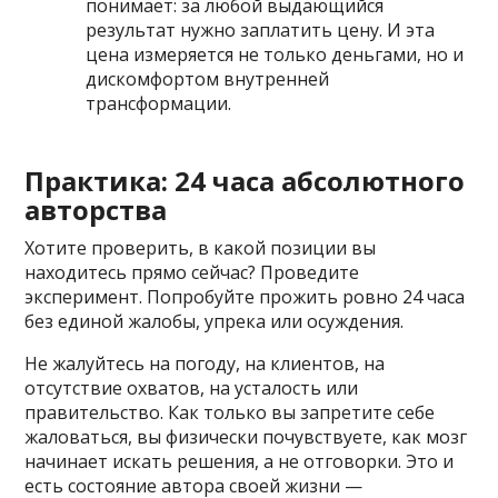
понимает: за любой выдающийся
результат нужно заплатить цену. И эта
цена измеряется не только деньгами, но и
дискомфортом внутренней
трансформации.
Практика: 24 часа абсолютного
авторства
Хотите проверить, в какой позиции вы
находитесь прямо сейчас? Проведите
эксперимент. Попробуйте прожить ровно 24 часа
без единой жалобы, упрека или осуждения.
Не жалуйтесь на погоду, на клиентов, на
отсутствие охватов, на усталость или
правительство. Как только вы запретите себе
жаловаться, вы физически почувствуете, как мозг
начинает искать решения, а не отговорки. Это и
есть состояние автора своей жизни —