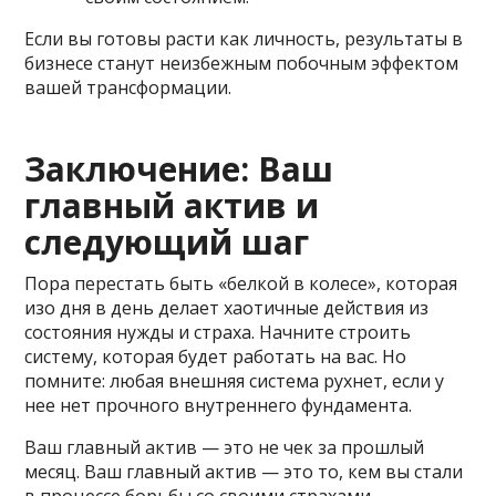
Если вы готовы расти как личность, результаты в
бизнесе станут неизбежным побочным эффектом
вашей трансформации.
Заключение: Ваш
главный актив и
следующий шаг
Пора перестать быть «белкой в колесе», которая
изо дня в день делает хаотичные действия из
состояния нужды и страха. Начните строить
систему, которая будет работать на вас. Но
помните: любая внешняя система рухнет, если у
нее нет прочного внутреннего фундамента.
Ваш главный актив — это не чек за прошлый
месяц. Ваш главный актив — это то, кем вы стали
в процессе борьбы со своими страхами,