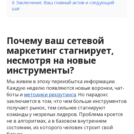
6
Заключение: Ваш главный актив и следующий
шаг
Почему ваш сетевой
маркетинг стагнирует,
несмотря на новые
инструменты?
Мы живем в эпоху переизбытка информации.
Каждую неделю появляются новые воронки, чат-
боты и
методики рекрутинга
. Но парадокс
заключается в том, что чем больше инструментов
получает рынок, тем сильнее стагнируют
команды у незрелых лидеров. Проблема кроется
не в алгоритмах, а в базовом внутреннем
состоянии, из которого человек строит свой
бизнес.