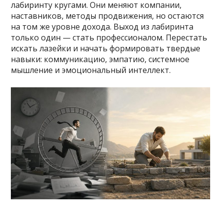
лабиринту кругами. Они меняют компании,
наставников, методы продвижения, но остаются
на том же уровне дохода. Выход из лабиринта
только один — стать профессионалом. Перестать
искать лазейки и начать формировать твердые
навыки: коммуникацию, эмпатию, системное
мышление и эмоциональный интеллект.