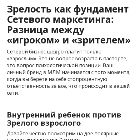
Зрелость как фундамент
Сетевого маркетинга:
Разница между
«игроком» и «зрителем»
Сетевой бизнес щедро платит только
«взрослым». Это не вопрос возраста в паспорте,
это вопрос психологической позиции. Ваш
личный бренд в МЛМ начинается с того момента,
когда вы берете на себя стопроцентную
ответственность за всё, что происходит в вашей
сети.
Внутренний ребенок против
Зрелого взрослого
Давайте честно посмотрим на две полярные