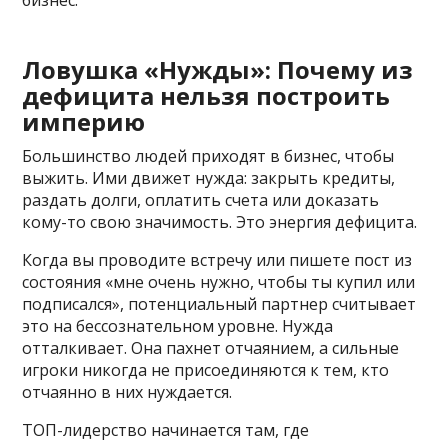
Ловушка «Нужды»: Почему из
дефицита нельзя построить
империю
Большинство людей приходят в бизнес, чтобы
выжить. Ими движет нужда: закрыть кредиты,
раздать долги, оплатить счета или доказать
кому-то свою значимость. Это энергия дефицита.
Когда вы проводите встречу или пишете пост из
состояния «мне очень нужно, чтобы ты купил или
подписался», потенциальный партнер считывает
это на бессознательном уровне. Нужда
отталкивает. Она пахнет отчаянием, а сильные
игроки никогда не присоединяются к тем, кто
отчаянно в них нуждается.
ТОП-лидерство начинается там, где