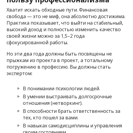
Хватит искать обходные пути. Финансовая
свобода — это не миф, она абсолютно достижима.
Практика показывает, что выйти на стабильный,
высокий доход и полностью изменить качество
своей жизни можно за 1,5–2 года
сфокусированной работы.
Но эти два года должны быть посвящены не
прыжкам из проекта в проект, а тотальному
погружению в профессию. Вы должны стать
экспертом:
В понимании психологии людей.
В умении выстраивать долгосрочные
отношения (нетворкинг).
В способности брать ответственность за
тех, кто пошел за вами.
В навыках самодисциплины и управления
своим состоянием.