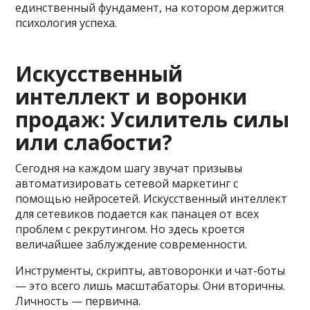
единственный фундамент, на котором держится
психология успеха.
Искусственный
интеллект и воронки
продаж: Усилитель силы
или слабости?
Сегодня на каждом шагу звучат призывы
автоматизировать сетевой маркетинг с
помощью нейросетей. Искусственный интеллект
для сетевиков подается как панацея от всех
проблем с рекрутингом. Но здесь кроется
величайшее заблуждение современности.
Инструменты, скрипты, автоворонки и чат-боты
— это всего лишь масштабаторы. Они вторичны.
Личность — первична.