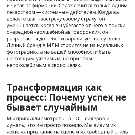
и читая аффирмации. Страх лечится только одним
лекарством — системным действием. Когда вы
делаете шаг навстречу своему страху, он
уменьшается. Когда вы убегаете от него в поиски
очередной «волшебной автоворонки», он
разрастается до небес и парализует вашу волю.
Личный бренд в МЛМ строится не на идеальных
фотографиях, а на вашей способности быть
настоящим, уязвимым, но при этом
непоколебимым в своих целях.
Трансформация как
процесс: Почему успех не
бывает случайным
Мы привыкли смотреть на ТОП-лидеров и
думать, что им просто повезло. Мы видим их
чеки, их признание на сцене и их свободный стиль