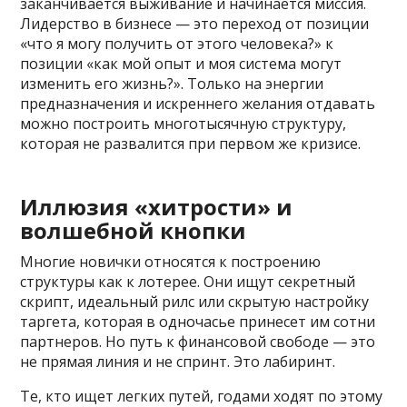
заканчивается выживание и начинается миссия.
Лидерство в бизнесе — это переход от позиции
«что я могу получить от этого человека?» к
позиции «как мой опыт и моя система могут
изменить его жизнь?». Только на энергии
предназначения и искреннего желания отдавать
можно построить многотысячную структуру,
которая не развалится при первом же кризисе.
Иллюзия «хитрости» и
волшебной кнопки
Многие новички относятся к построению
структуры как к лотерее. Они ищут секретный
скрипт, идеальный рилс или скрытую настройку
таргета, которая в одночасье принесет им сотни
партнеров. Но путь к финансовой свободе — это
не прямая линия и не спринт. Это лабиринт.
Те, кто ищет легких путей, годами ходят по этому